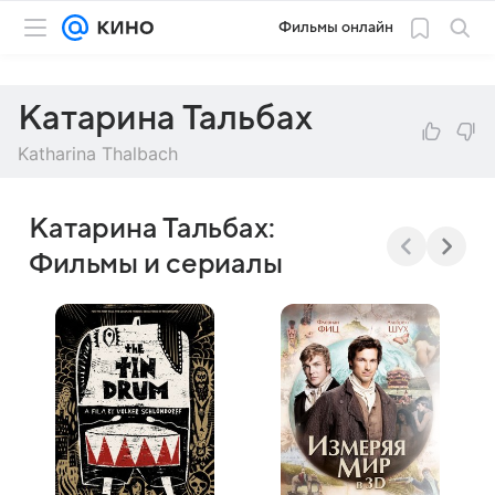
Фильмы онлайн
Катарина Тальбах
Katharina Thalbach
Катарина Тальбах:
Фильмы и сериалы