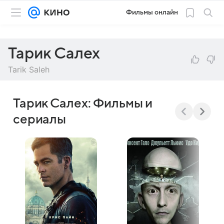
Фильмы онлайн
Тарик Салех
Tarik Saleh
Тарик Салех: Фильмы и
сериалы