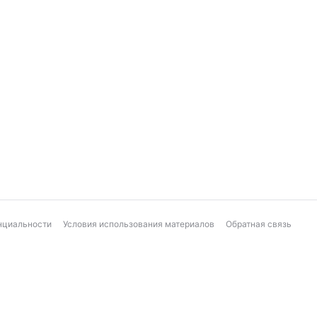
нциальности
Условия использования материалов
Обратная связь