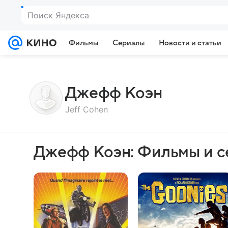
Фильмы
Сериалы
Новости и статьи
Джефф Коэн
Jeff Cohen
Джефф Коэн: Фильмы и 