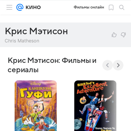
Фильмы онлайн
Крис Мэтисон
Chris Matheson
Крис Мэтисон: Фильмы и
сериалы