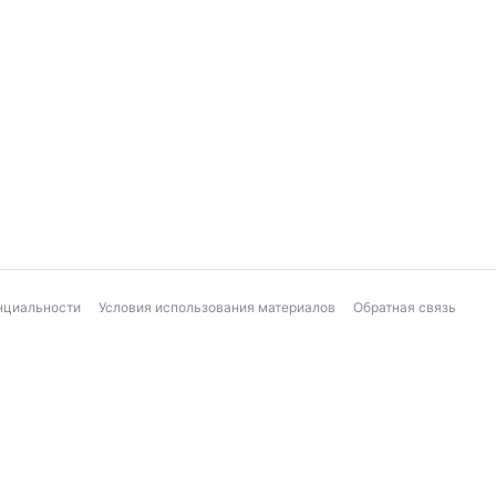
нциальности
Условия использования материалов
Обратная связь