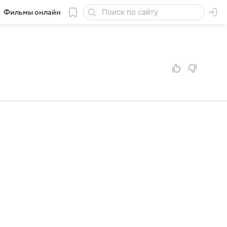
Фильмы онлайн