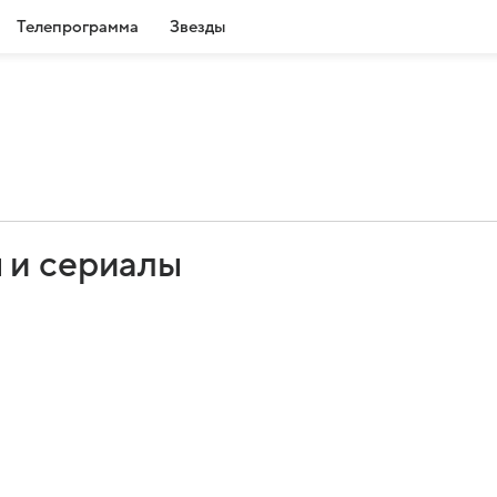
Телепрограмма
Звезды
 и сериалы