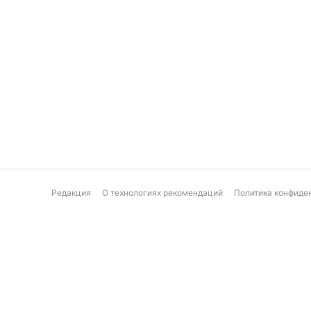
Редакция
О технологиях рекомендаций
Политика конфиде