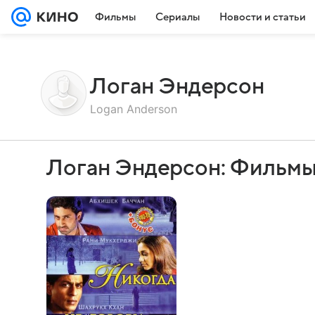
Фильмы
Сериалы
Новости и статьи
Логан Эндерсон
Logan Anderson
Логан Эндерсон: Фильмы