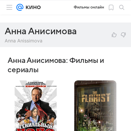
Фильмы онлайн
Анна Анисимова
Anna Anissimova
Анна Анисимова: Фильмы и
сериалы