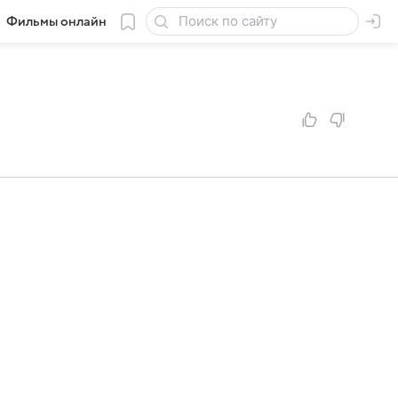
Фильмы онлайн