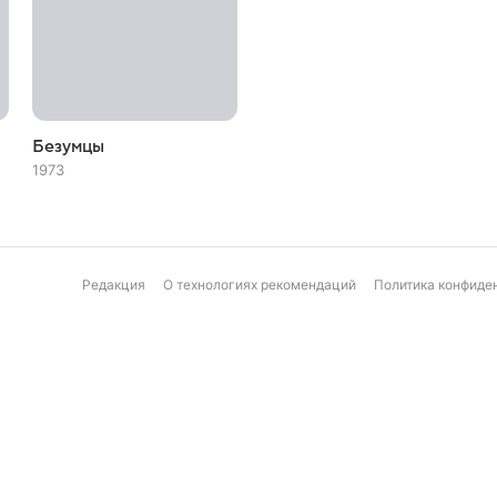
Безумцы
1973
Редакция
О технологиях рекомендаций
Политика конфиде