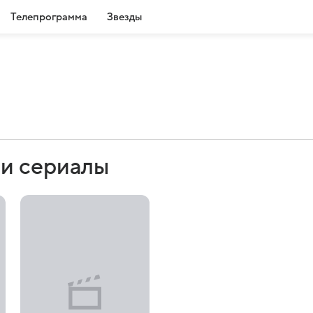
Телепрограмма
Звезды
и сериалы