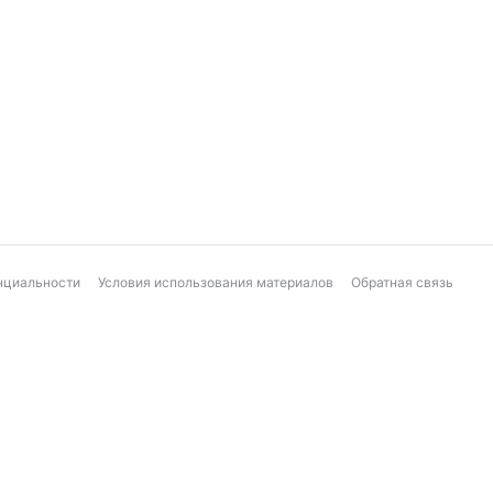
нциальности
Условия использования материалов
Обратная связь