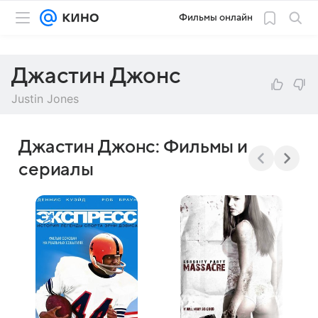
Фильмы онлайн
Джастин Джонс
Justin Jones
Джастин Джонс: Фильмы и
сериалы