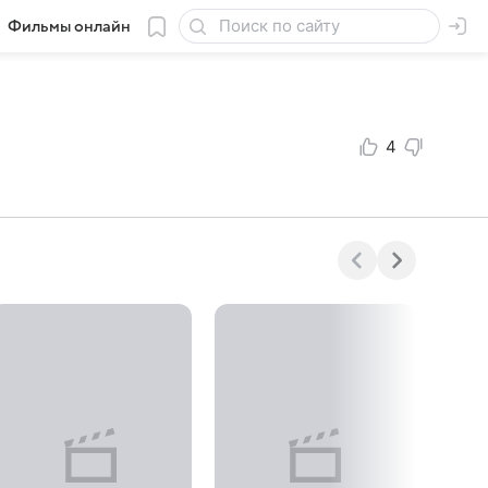
Фильмы онлайн
4