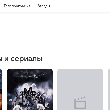
Телепрограмма
Звезды
 и сериалы