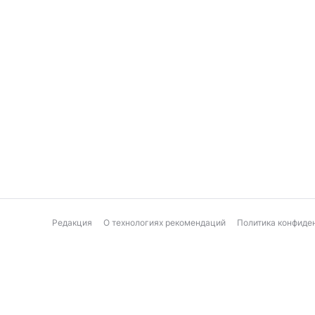
Редакция
О технологиях рекомендаций
Политика конфиде