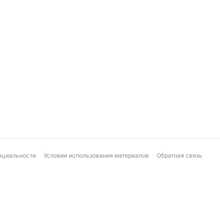
нциальности
Условия использования материалов
Обратная связь