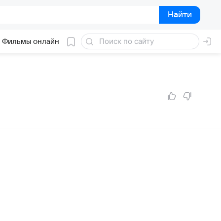
Найти
Найти
Фильмы онлайн