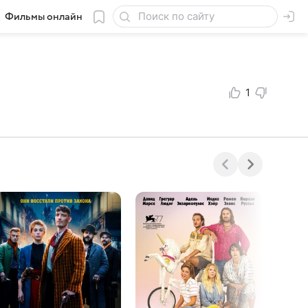
Фильмы онлайн
1