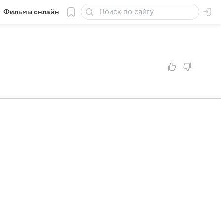
Фильмы онлайн