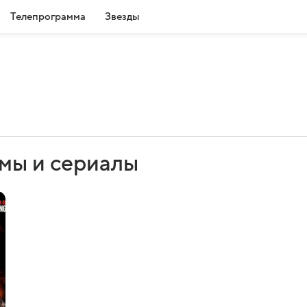
Телепрограмма
Звезды
ьмы и сериалы