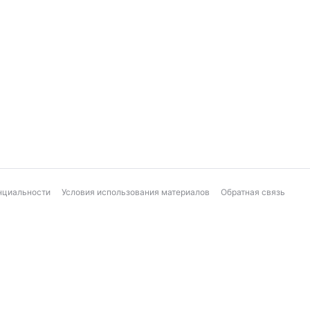
нциальности
Условия использования материалов
Обратная связь