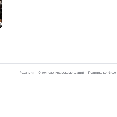
Редакция
О технологиях рекомендаций
Политика конфиде