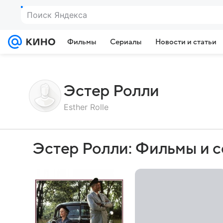
Поиск Яндекса
Фильмы
Сериалы
Новости и статьи
Эстер Ролли
Esther Rolle
Эстер Ролли: Фильмы и 