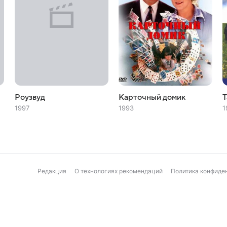
Роузвуд
Карточный домик
Т
1997
1993
1
Редакция
О технологиях рекомендаций
Политика конфиде