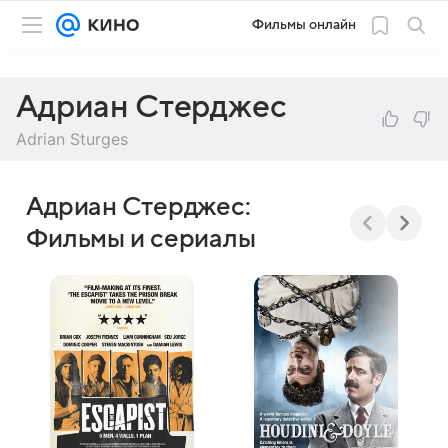
Фильмы онлайн
Адриан Стерджес
Adrian Sturges
Адриан Стерджес:
Фильмы и сериалы