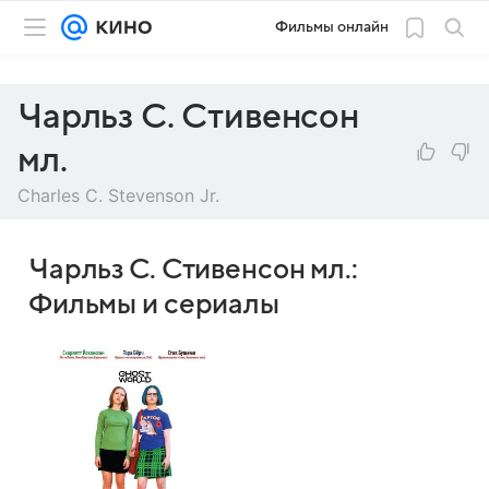
Фильмы онлайн
Чарльз С. Стивенсон
мл.
Charles C. Stevenson Jr.
Чарльз С. Стивенсон мл.:
Фильмы и сериалы