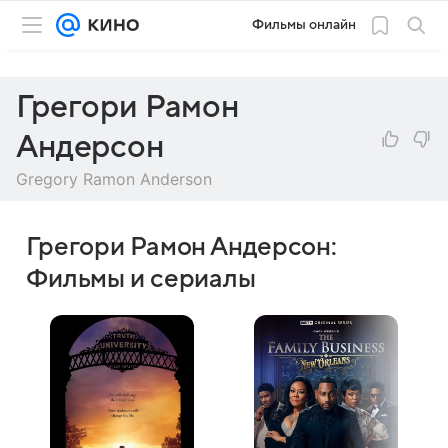
Фильмы онлайн
Грегори Рамон
Андерсон
Gregory Ramon Anderson
Грегори Рамон Андерсон:
Фильмы и сериалы