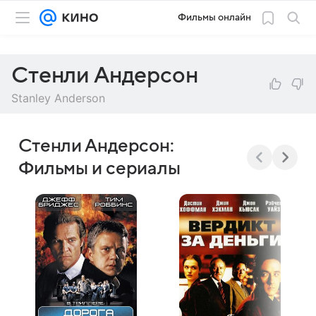
Фильмы онлайн
Стенли Андерсон
Stanley Anderson
Стенли Андерсон:
Фильмы и сериалы