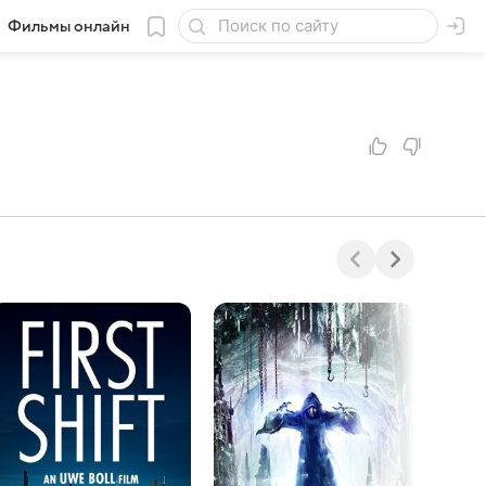
Фильмы онлайн