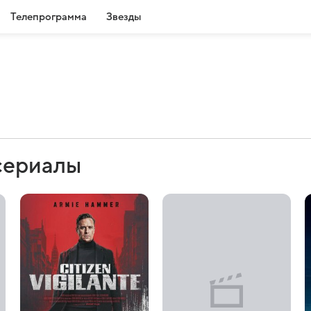
Телепрограмма
Звезды
сериалы