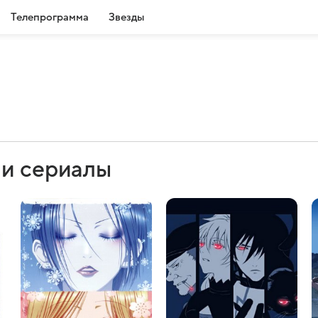
Телепрограмма
Звезды
 и сериалы