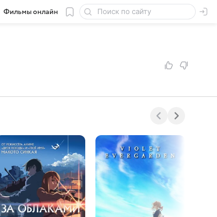
Фильмы онлайн