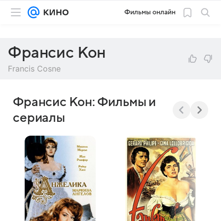
Фильмы онлайн
Франсис Кон
Francis Cosne
Франсис Кон: Фильмы и
сериалы