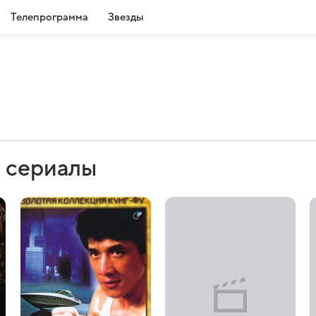
Телепрограмма
Звезды
и сериалы