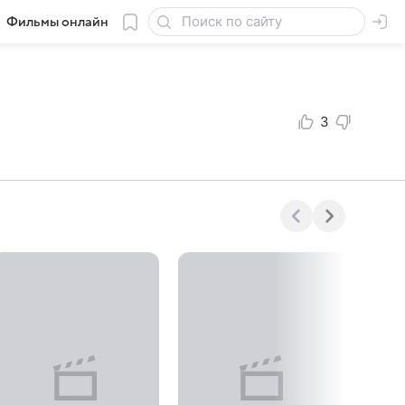
Фильмы онлайн
3