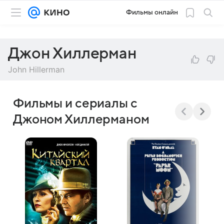
Фильмы онлайн
Джон Хиллерман
John Hillerman
Фильмы и сериалы с
Джоном Хиллерманом