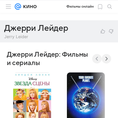
Фильмы онлайн
Джерри Лейдер
Jerry Leider
Джерри Лейдер: Фильмы
и сериалы