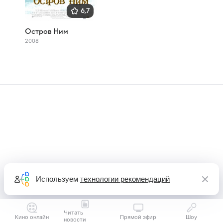
6,7
Остров Ним
2008
Используем
технологии рекомендаций
Читать
Кино онлайн
Прямой эфир
Шоу
новости