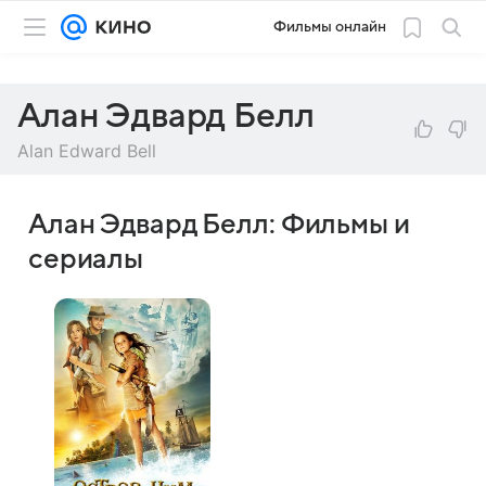
Фильмы онлайн
Алан Эдвард Белл
Alan Edward Bell
Алан Эдвард Белл: Фильмы и
сериалы