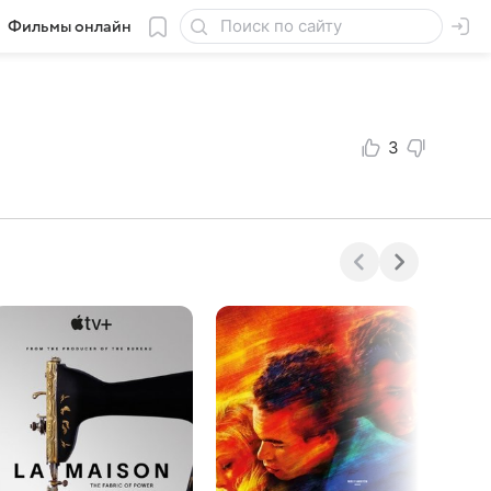
Фильмы онлайн
3