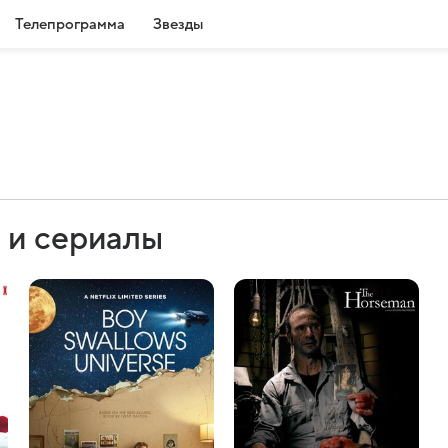
Телепрограмма
Звезды
 и сериалы