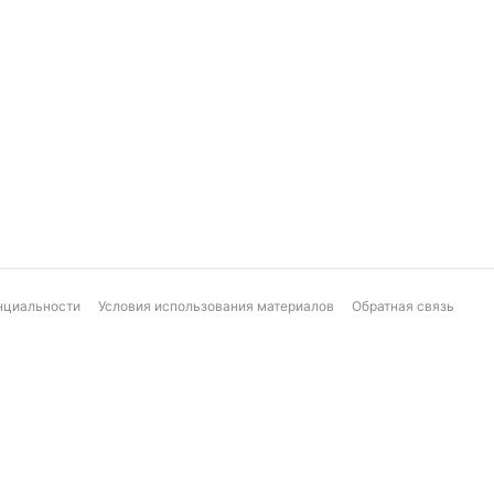
нциальности
Условия использования материалов
Обратная связь