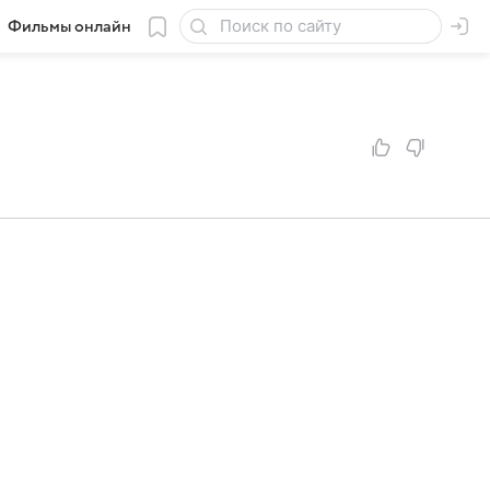
Фильмы онлайн