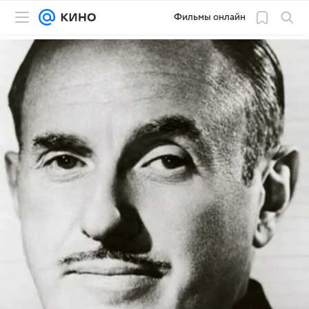
Фильмы онлайн