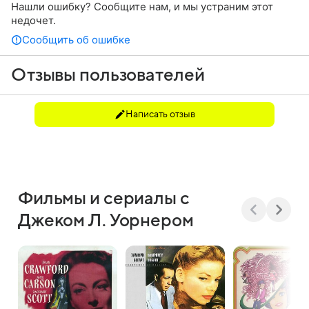
Нашли ошибку? Сообщите нам, и мы устраним этот
недочет.
Сообщить об ошибке
Отзывы пользователей
Написать отзыв
Фильмы и сериалы с
Джеком Л. Уорнером