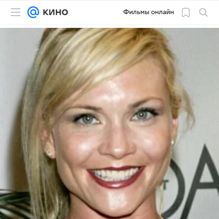
Фильмы онлайн