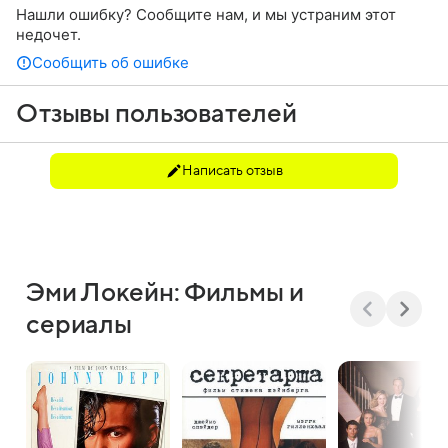
Нашли ошибку? Сообщите нам, и мы устраним этот
недочет.
Сообщить об ошибке
Отзывы пользователей
Написать отзыв
Эми Локейн: Фильмы и
сериалы