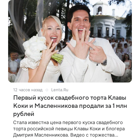
12 часов назад
Lenta.Ru
Первый кусок свадебного торта Клавы
Коки и Масленникова продали за 1 млн
рублей
Стала известна цена первого куска свадебного
торта российской певицы Клавы Коки и блогера
Дмитрия Масленникова. Видео с торжества