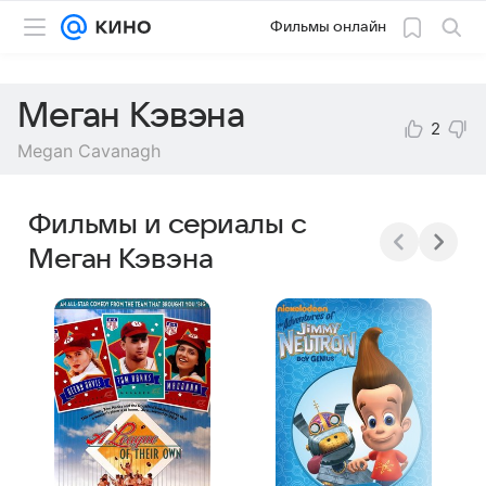
Фильмы онлайн
Меган Кэвэна
2
Megan Cavanagh
Фильмы и сериалы с
Меган Кэвэна