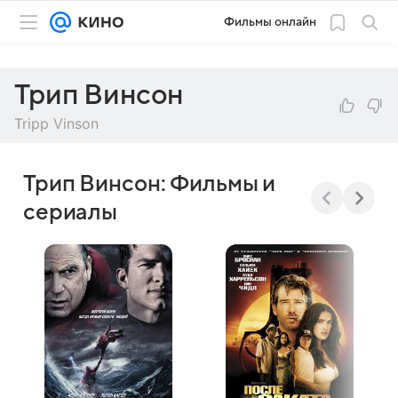
Фильмы онлайн
Трип Винсон
Tripp Vinson
Трип Винсон: Фильмы и
сериалы