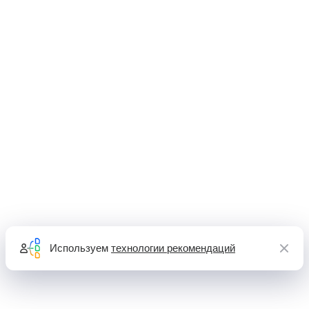
Используем
технологии рекомендаций