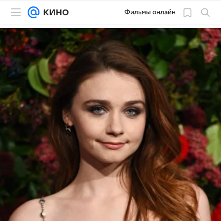
Фильмы онлайн