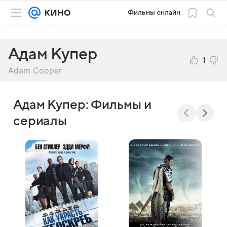
Фильмы онлайн
Адам Купер
1
Adam Cooper
Адам Купер: Фильмы и
сериалы