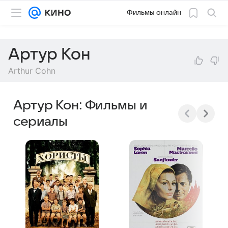
Фильмы онлайн
Артур Кон
Arthur Cohn
Артур Кон: Фильмы и
сериалы