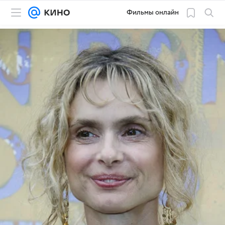
Фильмы онлайн