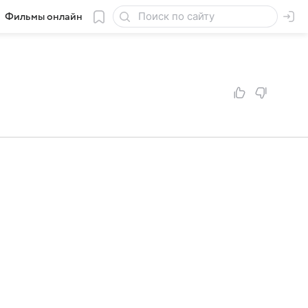
Фильмы онлайн