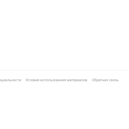
нциальности
Условия использования материалов
Обратная связь