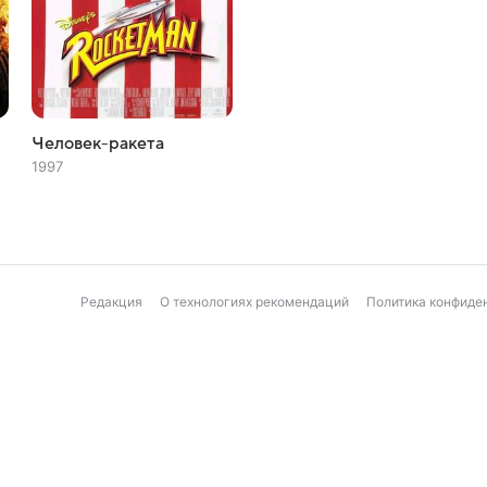
Человек-ракета
1997
Редакция
О технологиях рекомендаций
Политика конфиде