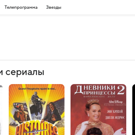
Телепрограмма
Звезды
и сериалы