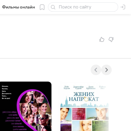
Фильмы онлайн