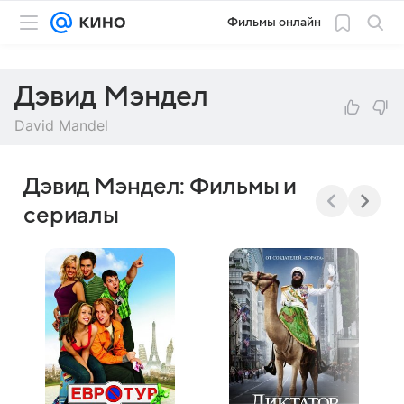
Фильмы онлайн
Дэвид Мэндел
David Mandel
Дэвид Мэндел: Фильмы и
сериалы