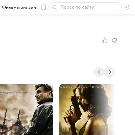
Фильмы онлайн