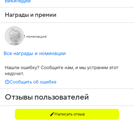
Википедии
Награды и премии
1 номинация
Все награды и номинации
Нашли ошибку? Сообщите нам, и мы устраним этот
недочет.
Сообщить об ошибке
Отзывы пользователей
Написать отзыв