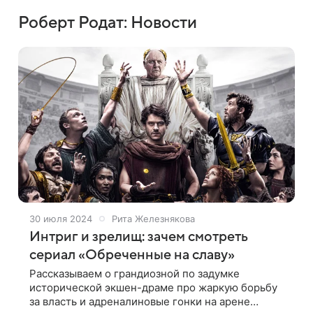
Роберт Родат: Новости
30 июля 2024
Рита Железнякова
Интриг и зрелищ: зачем смотреть
сериал «Обреченные на славу»
Рассказываем о грандиозной по задумке
исторической экшен-драме про жаркую борьбу
за власть и адреналиновые гонки на арене