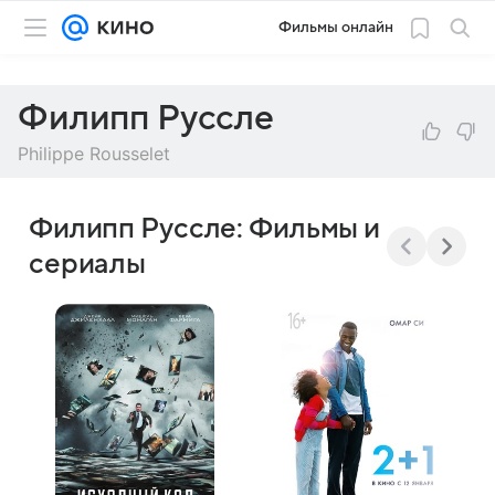
Фильмы онлайн
Филипп Руссле
Philippe Rousselet
Филипп Руссле: Фильмы и
сериалы