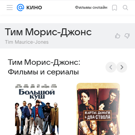
Фильмы онлайн
Тим Морис-Джонс
Tim Maurice-Jones
Тим Морис-Джонс:
Фильмы и сериалы