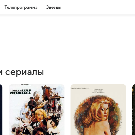
Телепрограмма
Звезды
и сериалы