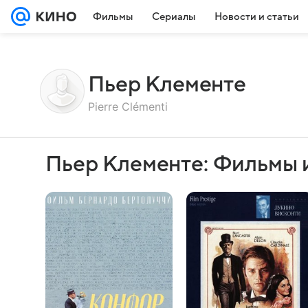
Фильмы
Сериалы
Новости и статьи
Пьер Клементе
Pierre Clémenti
Пьер Клементе: Фильмы 