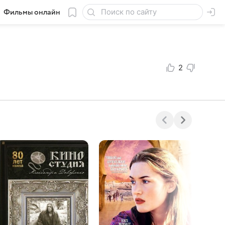
Фильмы онлайн
2