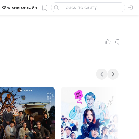
Фильмы онлайн