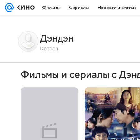
Фильмы
Сериалы
Новости и статьи
Дэндэн
Denden
Фильмы и сериалы с Дэн