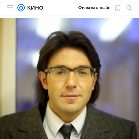
Фильмы онлайн