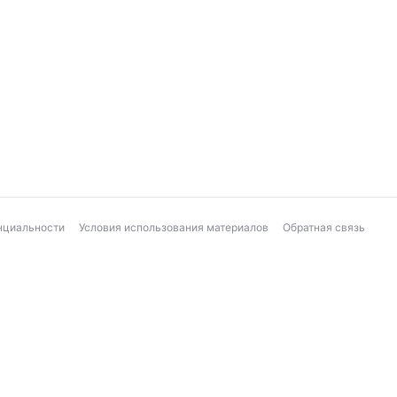
нциальности
Условия использования материалов
Обратная связь