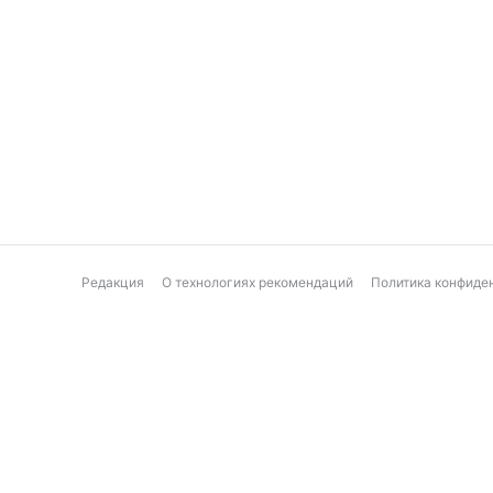
Редакция
О технологиях рекомендаций
Политика конфиде