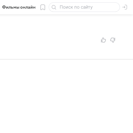
Фильмы онлайн