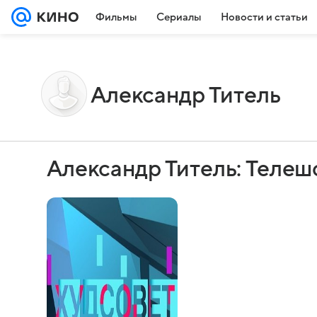
Фильмы
Сериалы
Новости и статьи
Александр Титель
Александр Титель: Телеш