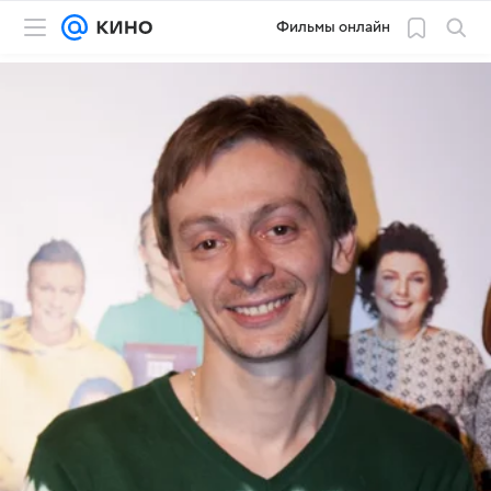
Фильмы онлайн