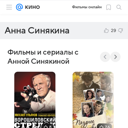
Фильмы онлайн
Анна Синякина
29
Фильмы и сериалы с
Анной Синякиной
8
7,6