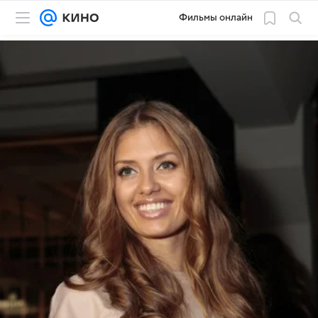
Фильмы онлайн