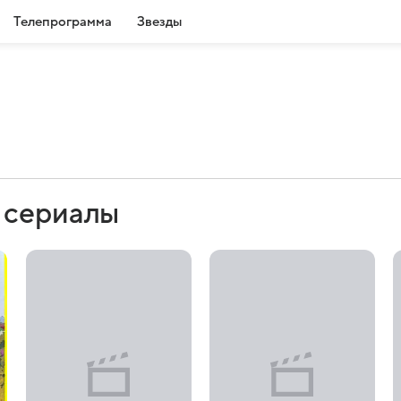
Телепрограмма
Звезды
 сериалы