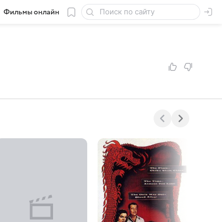
Фильмы онлайн