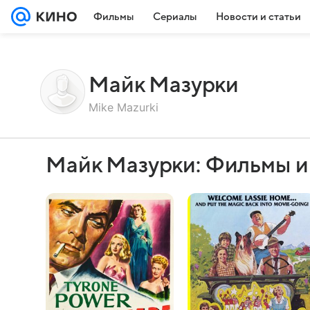
Фильмы
Сериалы
Новости и статьи
Майк Мазурки
Mike Mazurki
Майк Мазурки: Фильмы и